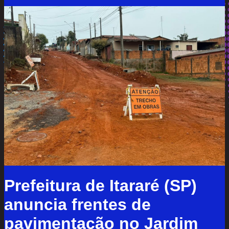
Prefeitura de Itararé (SP)
anuncia frentes de
pavimentação no Jardim