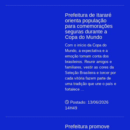
Prefeitura de Itararé
orienta população
para comemorações
seguras durante a
Copa do Mundo
Com o início da Copa do
Mundo, a expectativa e a
emoção tomam conta dos
brasileiros. Reunir amigos e
familiares, vestir as cores da
Seleção Brasileira e torcer por
cada vitória fazem parte de
uma tradição que une o país e
fortalece ...
Postado: 13/06/2026
14H49
Prefeitura promove