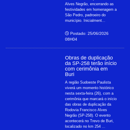
Alves Negrão, encerrando as
festividades em homenagem a
São Pedro, padroeiro do
município. Inicialment...
Postado: 25/06/2026
08H04
Obras de duplicação
da SP-258 terão início
com cerimônia em
Buri
A região Sudoeste Paulista
viverá um momento histórico
nesta sexta-feira (26), com a
cerimônia que marcará o início
das obras de duplicação da
Rodovia Francisco Alves
Negrão (SP-258). O evento
acontecerá no Trevo de Buri,
localizado no km 254 ...