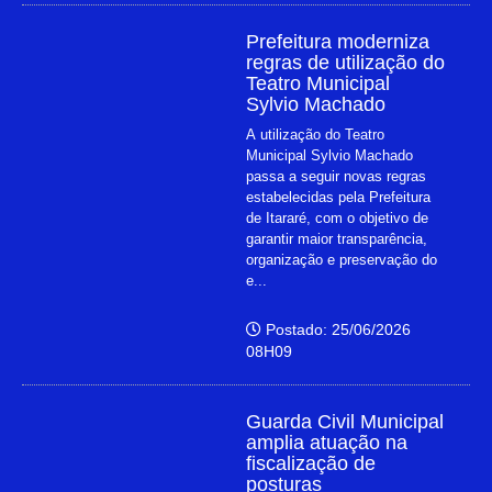
Prefeitura moderniza
regras de utilização do
Teatro Municipal
Sylvio Machado
A utilização do Teatro
Municipal Sylvio Machado
passa a seguir novas regras
estabelecidas pela Prefeitura
de Itararé, com o objetivo de
garantir maior transparência,
organização e preservação do
e...
Postado: 25/06/2026
08H09
Guarda Civil Municipal
amplia atuação na
fiscalização de
posturas