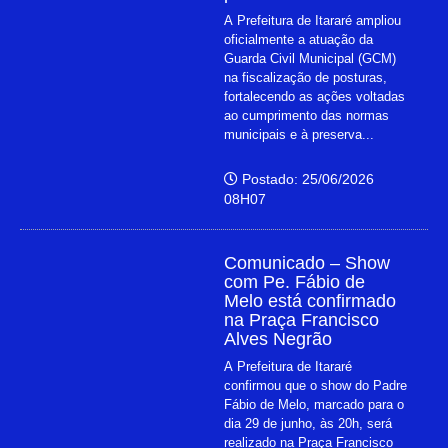
A Prefeitura de Itararé ampliou
oficialmente a atuação da
Guarda Civil Municipal (GCM)
na fiscalização de posturas,
fortalecendo as ações voltadas
ao cumprimento das normas
municipais e à preserva...
Postado: 25/06/2026
08H07
Comunicado – Show
com Pe. Fábio de
Melo está confirmado
na Praça Francisco
Alves Negrão
A Prefeitura de Itararé
confirmou que o show do Padre
Fábio de Melo, marcado para o
dia 29 de junho, às 20h, será
realizado na Praça Francisco