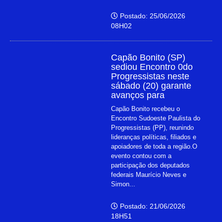
Postado: 25/06/2026
08H02
Capão Bonito (SP)
sediou Encontro 0do
Progressistas neste
sábado (20) garante
avanços para
Capão Bonito recebeu o
Encontro Sudoeste Paulista do
Progressistas (PP), reunindo
lideranças políticas, filiados e
apoiadores de toda a região.O
evento contou com a
participação dos deputados
federais Maurício Neves e
Simon...
Postado: 21/06/2026
18H51