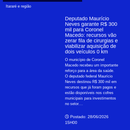
Itararé e região
Deputado Maurício
Neves garante R$ 300
mil para Coronel
Macedo: recursos vão
zerar fila de cirurgias e
viabilizar aquisição de
dois veículos 0 km
O município de Coronel
Macedo recebeu um importante
reforço para a área da saúde.
O deputado federal Maurício
Neves destinou R$ 300 mil em
recursos que já foram pagos e
estão disponíveis nos cofres
municipais para investimentos
no setor....
Postado: 28/06/2026
15H00