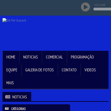
VOLUME
HOME
NOTICIAS
COMERCIAL
PROGRAMAÇÃO
EQUIPE
GALERIA DE FOTOS
CONTATO
VIDEOS
MAIS
NOTICIAS
CATEGORIAS