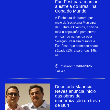
Fun Fest para marcar
a estreia do Brasil na
Copa do Mundo
A Prefeitura de Itararé, por
meio da Secretaria Municipal
de Cultura e Eventos, convida
toda a população para entrar
em campo na torcida pela
Seleção Brasileira durante a
Fun Fest, que acontece neste
sábado (13), a partir das 14h,
na P...
Postado: 13/06/2026
14H47
Deputado Maurício
Neves anuncia início
das obras de
modernização do trevo
de Buri