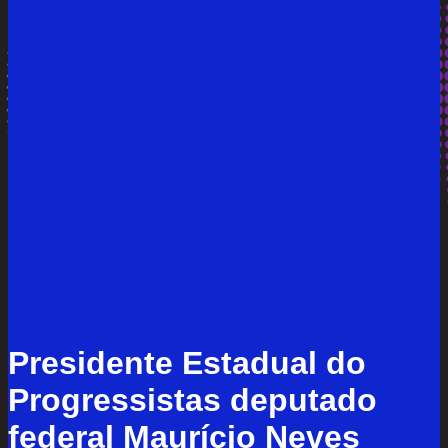
Presidente Estadual do
Progressistas deputado
federal Maurício Neves