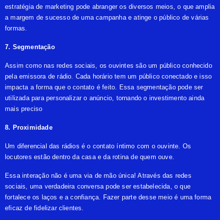
estratégia de marketing pode abranger os diversos meios, o que amplia
a margem de sucesso de uma
campanha
e atinge o público de várias
formas.
7. Segmentação
Assim como nas redes sociais, os ouvintes são um público conhecido
pela emissora de rádio. Cada horário tem um público conectado e isso
impacta a forma que o contato é feito. Essa segmentação pode ser
utilizada para
personalizar o anúncio
, tornando o investimento ainda
mais preciso
8. Proximidade
Um diferencial das rádios é o contato íntimo com o ouvinte. Os
locutores estão dentro da casa e da rotina de quem ouve.
Essa interação não é uma via de mão única! Através das redes
sociais, uma verdadeira conversa pode ser estabelecida, o que
fortalece os laços e a confiança. Fazer parte desse meio é uma forma
eficaz de fidelizar clientes.