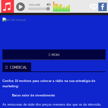
VOLUME
MENU
COMERCIAL
Confira 10 motivos para colocar a rádio na sua estratégia de
marketing:
Baixo valor de investimento
As emissoras de rádio têm preços menores dos que os da televisão,