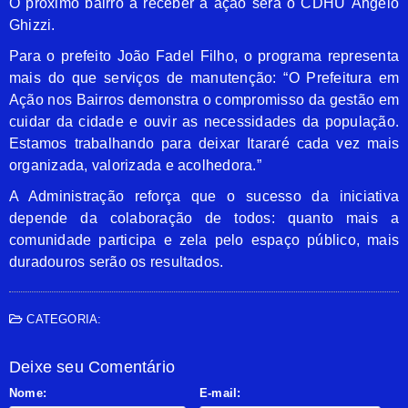
O próximo bairro a receber a ação será o CDHU Ângelo
Ghizzi.
Para o prefeito João Fadel Filho, o programa representa
mais do que serviços de manutenção: “O Prefeitura em
Ação nos Bairros demonstra o compromisso da gestão em
cuidar da cidade e ouvir as necessidades da população.
Estamos trabalhando para deixar Itararé cada vez mais
organizada, valorizada e acolhedora.”
A Administração reforça que o sucesso da iniciativa
depende da colaboração de todos: quanto mais a
comunidade participa e zela pelo espaço público, mais
duradouros serão os resultados.
CATEGORIA:
Deixe seu Comentário
Nome:
E-mail: