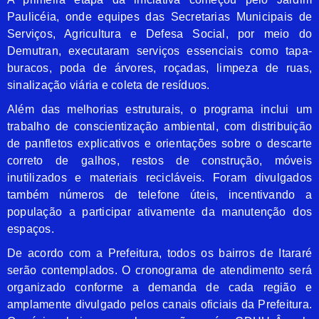
Paulicéia, onde equipes das Secretarias Municipais de
Serviços, Agricultura e Defesa Social, por meio do
Demutran, executaram serviços essenciais como tapa-
buracos, poda de árvores, roçadas, limpeza de ruas,
sinalização viária e coleta de resíduos.
Além das melhorias estruturais, o programa inclui um
trabalho de conscientização ambiental, com distribuição
de panfletos explicativos e orientações sobre o descarte
correto de galhos, restos de construção, móveis
inutilizados e materiais recicláveis. Foram divulgados
também números de telefone úteis, incentivando a
população a participar ativamente da manutenção dos
espaços.
De acordo com a Prefeitura, todos os bairros de Itararé
serão contemplados. O cronograma de atendimento será
organizado conforme a demanda de cada região e
amplamente divulgado pelos canais oficiais da Prefeitura.