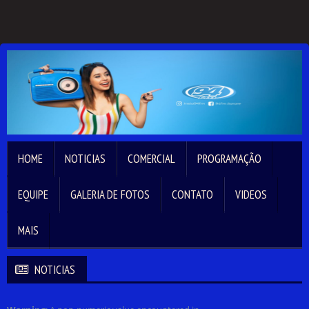
HOME
NOTICIAS
COMERCIAL
PROGRAMAÇÃO
EQUIPE
GALERIA DE FOTOS
CONTATO
VIDEOS
MAIS
NOTICIAS